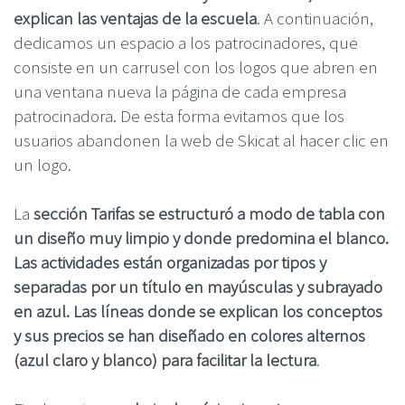
explican las ventajas de la escuela
. A continuación,
dedicamos un espacio a los patrocinadores, que
consiste en un carrusel con los logos que abren en
una ventana nueva la página de cada empresa
patrocinadora. De esta forma evitamos que los
usuarios abandonen la web de Skicat al hacer clic en
un logo.
La
sección Tarifas se estructuró a modo de tabla con
un diseño muy limpio y donde predomina el blanco.
Las actividades están organizadas por tipos y
separadas por un título en mayúsculas y subrayado
en azul. Las líneas donde se explican los conceptos
y sus precios se han diseñado en colores alternos
(azul claro y blanco) para facilitar la lectura
.