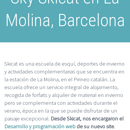
Molina, Barcelona
Skicat es una escuela de esquí, deportes de invierno
y actividades complementarias que se encuentra en
la estación de La Molina, en el Pirineo catalán. La
escuela ofrece un servicio integral de alojamiento,
recogida de forfaits y alquiler de material en invierno
pero se complementa con actividades durante el
verano, época en la que se puede disfrutar de un
paisaje excepcional.
Desde Skicat, nos encargaron el
Desarrollo y programación web
de su nuevo site
.