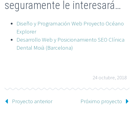
seguramente le interesará…
Diseño y Programación Web Proyecto Océano
Explorer
Desarrollo Web y Posicionamiento SEO Clínica
Dental Moià (Barcelona)
24 octubre, 2018
Proyecto anterior
Próximo proyecto