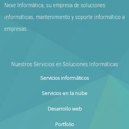
Nexe Informàtica, su empresa de soluciones
informáticas, mantenimiento y soporte informático a
empresas.
Nuestros Servicios en Soluciones Informáticas
Servicios informáticos
Servicios en la nube
Desarrollo web
Portfolio