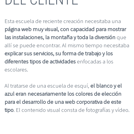
Esta escuela de reciente creación necesitaba una
página web muy visual, con capacidad para mostrar
las instalaciones, la montaña y toda la diversión
que
allí se puede encontrar. Al mismo tiempo necesitaba
explicar sus servicios, su forma de trabajo y los
diferentes tipos de actividades
enfocadas a los
escolares.
Al tratarse de una escuela de esquí,
el blanco y el
azul eran necesariamente los colores de elección
para el desarrollo de una web corporativa de este
tipo
. El contenido visual consta de fotografías y vídeo.