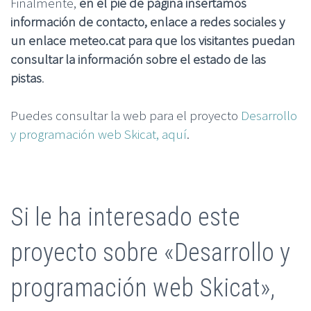
Finalmente,
en el pie de página insertamos
información de contacto, enlace a redes sociales y
un enlace meteo.cat para que los visitantes puedan
consultar la información sobre el estado de las
pistas
.
Puedes consultar la web para el proyecto
Desarrollo
y programación web Skicat, aquí
.
Si le ha interesado este
proyecto sobre «Desarrollo y
programación web Skicat»,