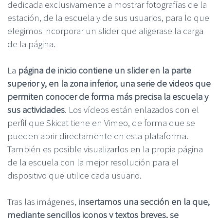
dedicada exclusivamente a mostrar fotografías de la
estación, de la escuela y de sus usuarios, para lo que
elegimos incorporar un slider que aligerase la carga
de la página.
La
página de inicio contiene un slider en la parte
superior y, en la zona inferior, una serie de videos que
permiten conocer de forma más precisa la escuela y
sus actividades
. Los vídeos están enlazados con el
perfil que Skicat tiene en Vimeo, de forma que se
pueden abrir directamente en esta plataforma.
También es posible visualizarlos en la propia página
de la escuela con la mejor resolución para el
dispositivo que utilice cada usuario.
Tras las imágenes,
insertamos una sección en la que,
mediante sencillos iconos y textos breves, se