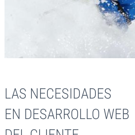
LAS NECESIDADES
EN DESARROLLO WEB
DEL CLIENTE