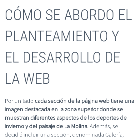
CÓMO SE ABORDO EL
PLANTEAMIENTO Y
EL DESARROLLO DE
LA WEB
Por un lado
cada sección de la página web tiene una
imagen destacada en la zona superior donde se
muestran diferentes aspectos de los deportes de
invierno y del paisaje de La Molina
. Además, se
decidió incluir una sección, denominada Galería,