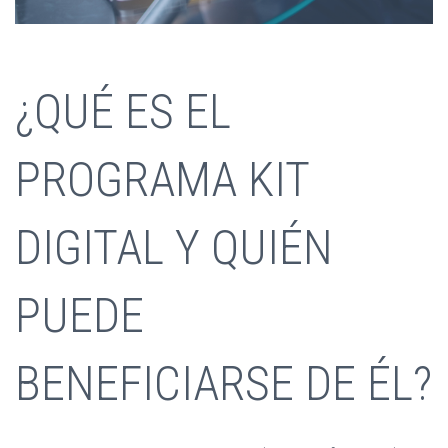
¿QUÉ ES EL
PROGRAMA KIT
DIGITAL Y QUIÉN
PUEDE
BENEFICIARSE DE ÉL?