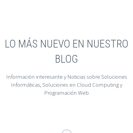
LO MÁS NUEVO EN NUESTRO
BLOG
Información interesante y Noticias sobre Soluciones
Informáticas, Soluciones en Cloud Computing y
Programación Web