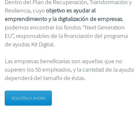
Dentro del Plan de Recuperación, Transformación y
Resiliencia, cuyo
objetivo es ayudar al
emprendimiento y la digitalización de empresas
,
podemos encontrar los fondos “Next Generation
EU”, responsables de la financiación del programa
de ayudas Kit Digital.
Las empresas beneficiarias son aquellas que no
superen los 50 empleados, y la cantidad de la ayuda
dependerá del tamaño de éstas.
SOLICÍTALO AHORA