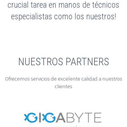
crucial tarea en manos de técnicos
especialistas como los nuestros!
NUESTROS PARTNERS
Ofrecemos servicios de excelente calidad a nuestros
clientes