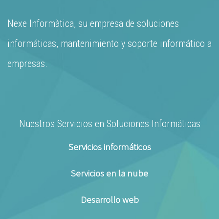
Nexe Informàtica, su empresa de soluciones
informáticas, mantenimiento y soporte informático a
empresas.
Nuestros Servicios en Soluciones Informáticas
Servicios informáticos
Servicios en la nube
Desarrollo web