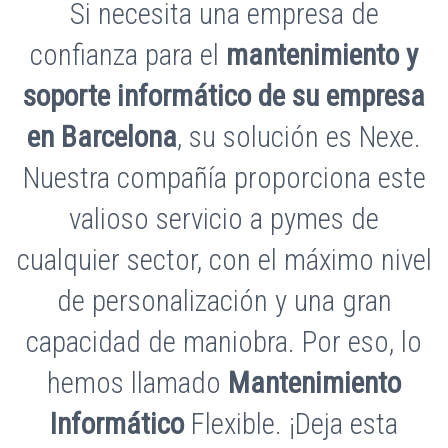
Si necesita una empresa de
confianza para el
mantenimiento y
soporte informático de su empresa
en Barcelona
, su solución es Nexe.
Nuestra compañía proporciona este
valioso servicio a pymes de
cualquier sector, con el máximo nivel
de personalización y una gran
capacidad de maniobra. Por eso, lo
hemos llamado
Mantenimiento
Informático
Flexible. ¡Deja esta