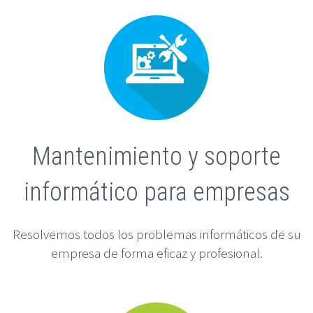
Mantenimiento y soporte
informático para empresas
Resolvemos todos los problemas informáticos de su
empresa de forma eficaz y profesional.