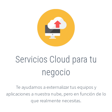
Servicios Cloud para tu
negocio
Te ayudamos a externalizar tus equipos y
aplicaciones a nuestra nube, pero en función de lo
que realmente necesitas.