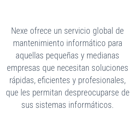
Nexe ofrece un servicio global de
mantenimiento informático para
aquellas pequeñas y medianas
empresas que necesitan soluciones
rápidas, eficientes y profesionales,
que les permitan despreocuparse de
sus sistemas informáticos.