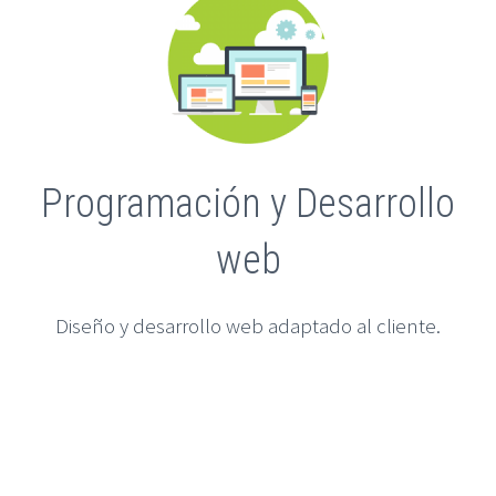
Programación y Desarrollo
web
Diseño y desarrollo web adaptado al cliente.