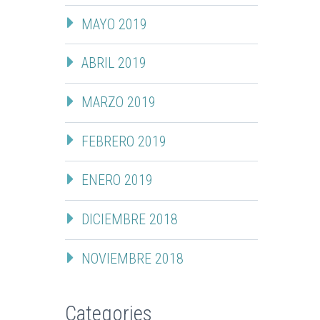
MAYO 2019
ABRIL 2019
MARZO 2019
FEBRERO 2019
ENERO 2019
DICIEMBRE 2018
NOVIEMBRE 2018
Categories