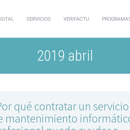
IGITAL
SERVICIOS
VERIFACTU
PROGRAMAS
2019 abril
Por qué contratar un servicio
e mantenimiento informátic