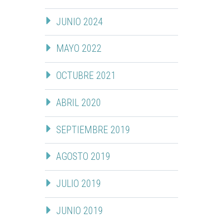
JUNIO 2024
MAYO 2022
OCTUBRE 2021
ABRIL 2020
SEPTIEMBRE 2019
AGOSTO 2019
JULIO 2019
JUNIO 2019