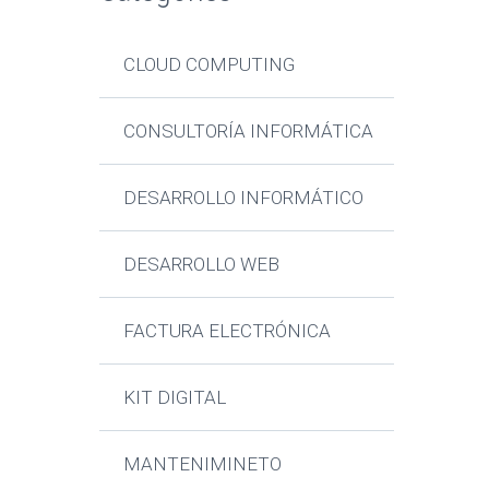
CLOUD COMPUTING
CONSULTORÍA INFORMÁTICA
DESARROLLO INFORMÁTICO
DESARROLLO WEB
FACTURA ELECTRÓNICA
KIT DIGITAL
MANTENIMINETO