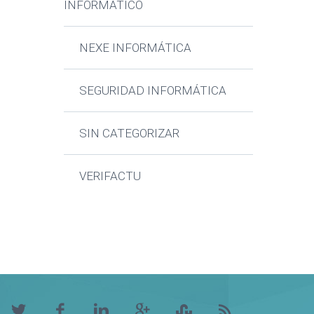
INFORMATICO
NEXE INFORMÁTICA
SEGURIDAD INFORMÁTICA
SIN CATEGORIZAR
VERIFACTU