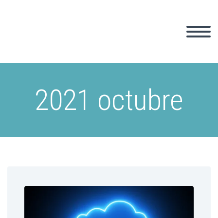
2021 octubre