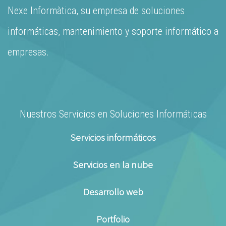
Nexe Informàtica, su empresa de soluciones
informáticas, mantenimiento y soporte informático a
empresas.
Nuestros Servicios en Soluciones Informáticas
Servicios informáticos
Servicios en la nube
Desarrollo web
Portfolio