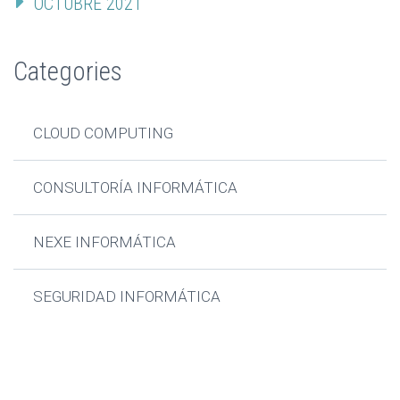
OCTUBRE 2021
Categories
CLOUD COMPUTING
CONSULTORÍA INFORMÁTICA
NEXE INFORMÁTICA
SEGURIDAD INFORMÁTICA