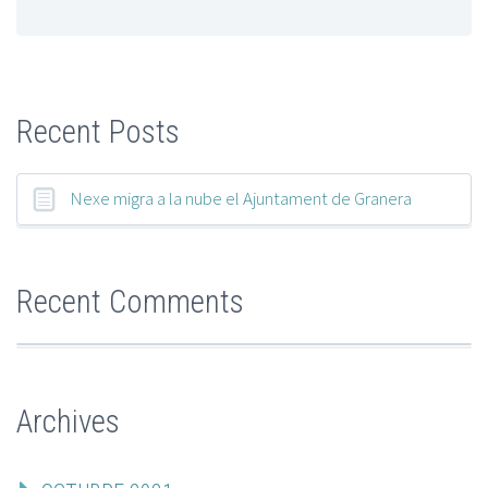
Recent Posts
Nexe migra a la nube el Ajuntament de Granera
Recent Comments
Archives