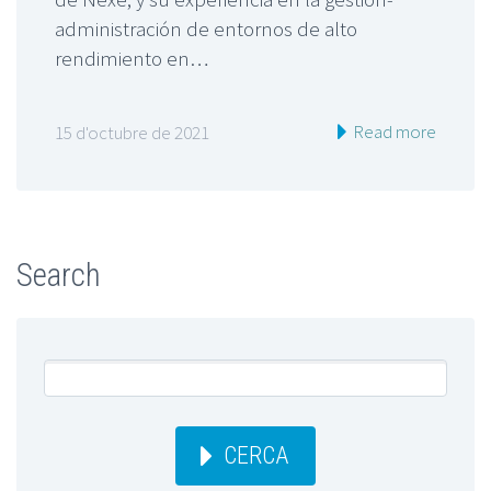
administración de entornos de alto
rendimiento en…
Read more
15 d'octubre de 2021
Search
CERCA